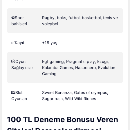
⚽️Spor
Rugby, boks, futbol, basketbol, tenis ve
bahisleri
voleybol
✅Kayıt
+18 yaş
🎲Oyun
Egt gaming, Pragmatic play, Ezugi,
Sağlayıcılar
Kalamba Games, Hasbenero, Evolution
Gaming
🎰Slot
Sweet Bonanza, Gates of olympus,
Oyunları
Sugar rush, Wild Wild Riches
100 TL Deneme Bonusu Veren