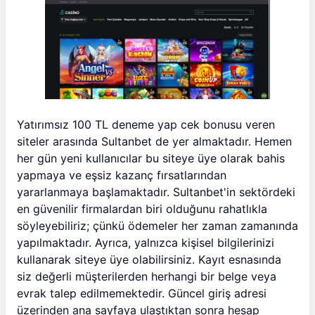
Yatırımsız 100 TL deneme yap cek bonusu veren
siteler arasında Sultanbet de yer almaktadır. Hemen
her gün yeni kullanıcılar bu siteye üye olarak bahis
yapmaya ve eşsiz kazanç fırsatlarından
yararlanmaya başlamaktadır. Sultanbet'in sektördeki
en güvenilir firmalardan biri olduğunu rahatlıkla
söyleyebiliriz; çünkü ödemeler her zaman zamanında
yapılmaktadır. Ayrıca, yalnızca kişisel bilgilerinizi
kullanarak siteye üye olabilirsiniz. Kayıt esnasında
siz değerli müşterilerden herhangi bir belge veya
evrak talep edilmemektedir. Güncel giriş adresi
üzerinden ana sayfaya ulaştıktan sonra hesap