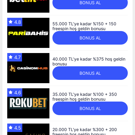
BONUS AL
4.8
55.000 TL'ye kadar %150 + 150
freespin hoş geldin bonusu
BONUS AL
4.7
40.000 TL'ye kadar %375 hoş geldin
bonusu
BONUS AL
4.6
35.000 TL'ye kadar %100 + 350
freespin hoş geldin bonusu
BONUS AL
4.5
20.000 TL'ye kadar %300 + 200
freespin hoş geldin bonusu