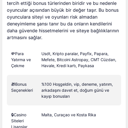
tercih ettiği bonus türlerinden biridir ve bu nedenle
oyuncular açısından büyük bir değer taşır. Bu bonus
oyunculara siteyi ve oyunları risk almadan
deneyimleme şansı tanır bu da onların kendilerini
daha güvende hissetmelerini ve siteye bağlılıklarının
artmasını sağlar.
💸Para
Usdt, Kripto paralar, Payfix, Papara,
Yatırma ve
Mefete, Bitcoini Astropay, CMT Cüzdan,
Çekme
Havale, Kredi kartı, Paykasa
🎁Bonus
%100 Hoşgeldin, vip, deneme, yatırım,
Seçenekleri
arkadaşını davet et, doğum günü ve
kayıp bonusları
🔒Casino
Malta, Curaçao ve Kosta Rika
Siteleri
Lisanslar