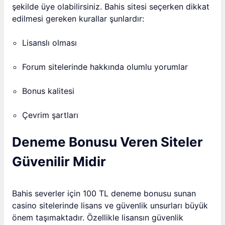
şekilde üye olabilirsiniz. Bahis sitesi seçerken dikkat
edilmesi gereken kurallar şunlardır:
Lisanslı olması
Forum sitelerinde hakkında olumlu yorumlar
Bonus kalitesi
Çevrim şartları
Deneme Bonusu Veren Siteler
Güvenilir Midir
Bahis severler için 100 TL deneme bonusu sunan
casino sitelerinde lisans ve güvenlik unsurları büyük
önem taşımaktadır. Özellikle lisansın güvenlik