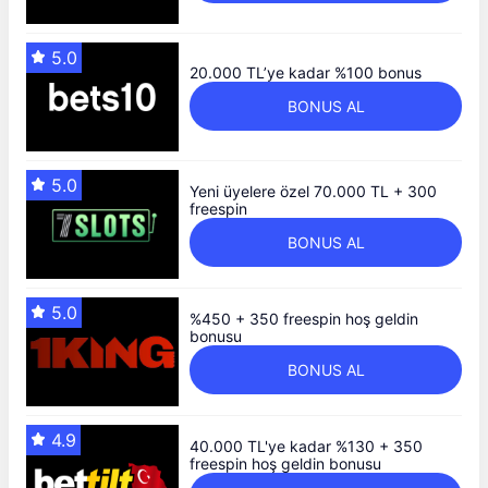
5.0
20.000 TL’ye kadar %100 bonus
BONUS AL
5.0
Yeni üyelere özel 70.000 TL + 300
freespin
BONUS AL
5.0
%450 + 350 freespin hoş geldin
bonusu
BONUS AL
4.9
40.000 TL'ye kadar %130 + 350
freespin hoş geldin bonusu