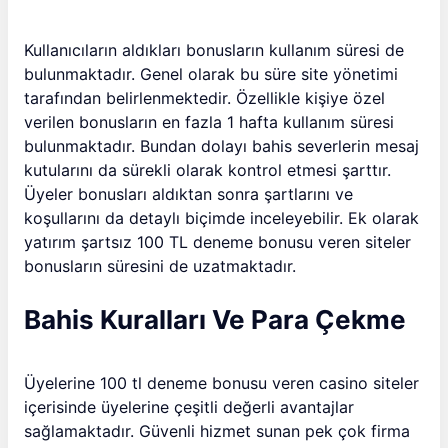
Kullanıcıların aldıkları bonusların kullanım süresi de
bulunmaktadır. Genel olarak bu süre site yönetimi
tarafından belirlenmektedir. Özellikle kişiye özel
verilen bonusların en fazla 1 hafta kullanım süresi
bulunmaktadır. Bundan dolayı bahis severlerin mesaj
kutularını da sürekli olarak kontrol etmesi şarttır.
Üyeler bonusları aldıktan sonra şartlarını ve
koşullarını da detaylı biçimde inceleyebilir. Ek olarak
yatırım şartsız 100 TL deneme bonusu veren siteler
bonusların süresini de uzatmaktadır.
Bahis Kuralları Ve Para Çekme
Üyelerine 100 tl deneme bonusu veren casino siteler
içerisinde üyelerine çeşitli değerli avantajlar
sağlamaktadır. Güvenli hizmet sunan pek çok firma