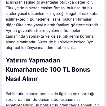
açısından sağladığı avantajlar oldukça değerlidir.
Türkiye'de binlerce casino firması bulunsa da bu
siteler yasal düzenlemeler gereği illegal olarak kabul
edilmektedir. Bu nedenle lisansı bulunan firmalar
diğer ülkelerde yasal olarak faaliyet göstermektedir.
Ayrıca güvenilir siteler üyelerine ödemelerini
zamanında yapmakta ve kişisel bilgilerini koruma
altına almaktadır. Sizler de bu sitelere hızlıca üye
olup bahis dünyasına adım atabilirsiniz.
Yatırım Yapmadan
Kumarhanede 100 TL Bonus
Nasıl Alınır
Bahis tutkunlarının bonuslarla ilgili en çok sorduğu
sorulardan biri de deneme bonusunun nasıl
alınabileceğidir. Bu bonus türünden faydalanmak için