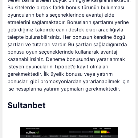
Bu sitelerde birçok farklı bonus türünün bulunması
oyuncuların bahis seçeneklerinde avantaj elde
etmelerini sağlamaktadır. Bonusların şartlarını yerine
getirdiğiniz takdirde canlı destek ekibi aracılığıyla
talepte bulunabilirsiniz. Her bonusun kendine özgü
şartları ve tutarları vardır. Bu şartları sağladığınızda
bonusu oyun seçeneklerinde kullanarak avantaj
kazanabilirsiniz. Deneme bonusundan yararlanmak
isteyen oyuncuların Tipobet’e kayıt olmaları
gerekmektedir. İlk üyelik bonusu veya yatırım
bonusları gibi promosyonlardan yararlanabilmek için
ise hesaplarına yatırım yapmaları gerekmektedir.
Sultanbet