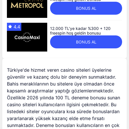
BONUS AL
4.4
12.000 TL'ye kadar %300 + 120
freespin hoş geldin bonusu
BONUS AL
Türkiye'de hizmet veren casino siteleri üyelerine
güvenilir ve kazanç dolu bir deneyim sunmaktadır.
Bahis meraklılarının bu sitelere üye olmadan önce
kapsamlı araştırmalar yaptığı gözlemlenmektedir.
Özellikle 2026 yılında 100 TL deneme bonusu sunan
casino siteleri kullanıcıların ilgisini çekmektedir. Bu
listedeki siteler oyunculara kısa sürede bonuslardan
yararlanarak yüksek kazanç elde etme fırsatı
sunmaktadır. Deneme bonusları kullanıcıların en çok